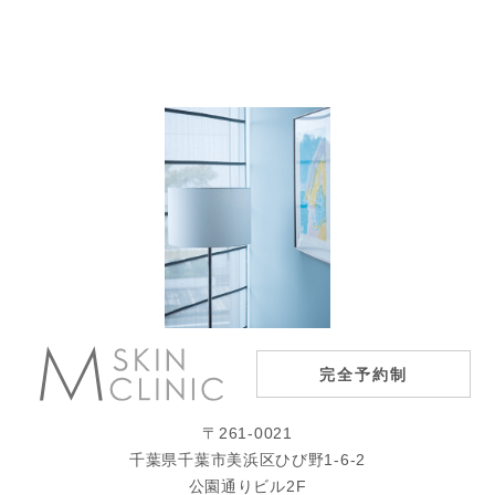
完全予約制
〒261-0021
千葉県千葉市美浜区ひび野1-6-2
公園通りビル2F