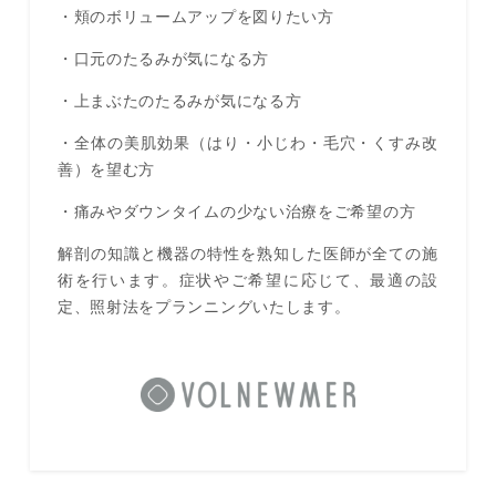
・頬のボリュームアップを図りたい方
・口元のたるみが気になる方
・上まぶたのたるみが気になる方
・全体の美肌効果（はり・小じわ・毛穴・くすみ改
善）を望む方
・痛みやダウンタイムの少ない治療をご希望の方
解剖の知識と機器の特性を熟知した医師が全ての施
術を行います。症状やご希望に応じて、最適の設
定、照射法をプランニングいたします。