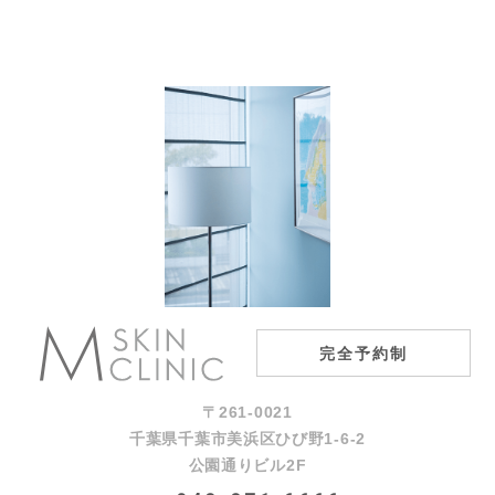
完全予約制
〒261-0021
千葉県千葉市美浜区ひび野1-6-2
公園通りビル2F