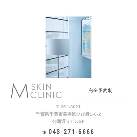
完全予約制
〒261-0021
千葉県千葉市美浜区ひび野1-6-2
公園通りビル2F
043-271-6666
tel