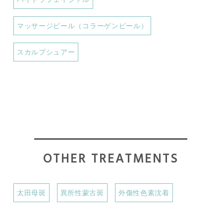
マッサージピール（コラーゲンピール）
スカルプシュアー
OTHER TREATMENTS
太田母斑
異所性蒙古斑
外傷性色素沈着