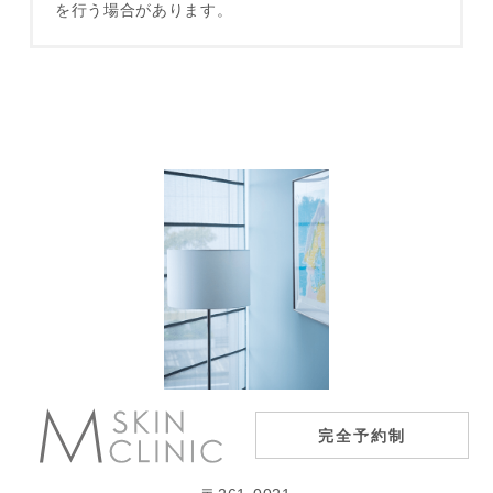
を行う場合があります。
完全予約制