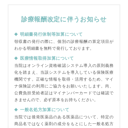
診療報酬改定に伴うお知らせ
明細書発行体制等加算について
領収書の発行の際に、個別の診療報酬の算定項目が
わかる明細書を無料で発行しております。
医療情報取得加算について
当院はオンライン資格確認システム導入の原則義務
化を踏まえ、当該システムを導入している保険医療
機関です。正確な情報を取得・活用するため、マイ
ナ保険証の利用にご協力をお願いいたします。尚、
公費負担受給者証はマイナンバーカードでは確認で
きませんので、必ず原本をお持ちください。
一般名処方加算について
当院では後発医薬品のある医薬品について、特定の
商品名ではなく薬剤の成分をもとにした一般名処方