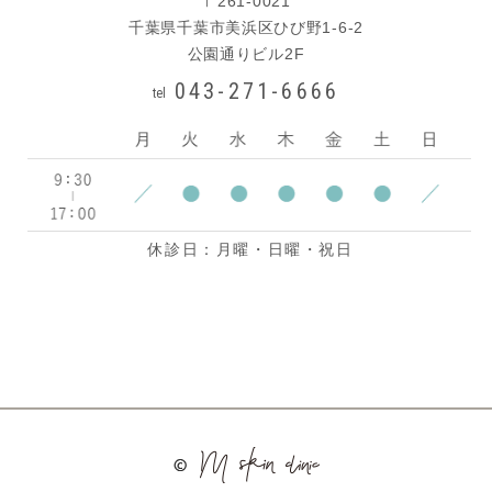
〒261-0021
千葉県千葉市美浜区ひび野1-6-2
公園通りビル2F
043-271-6666
tel
休診日：月曜・日曜・祝日